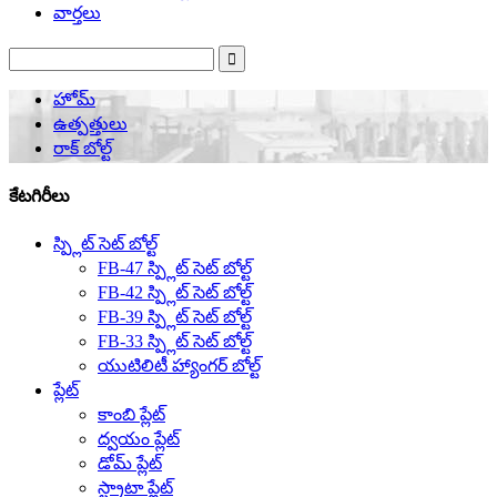
వార్తలు
హోమ్
ఉత్పత్తులు
రాక్ బోల్ట్
కేటగిరీలు
స్ప్లిట్ సెట్ బోల్ట్
FB-47 స్ప్లిట్ సెట్ బోల్ట్
FB-42 స్ప్లిట్ సెట్ బోల్ట్
FB-39 స్ప్లిట్ సెట్ బోల్ట్
FB-33 స్ప్లిట్ సెట్ బోల్ట్
యుటిలిటీ హ్యాంగర్ బోల్ట్
ప్లేట్
కాంబి ప్లేట్
ద్వయం ప్లేట్
డోమ్ ప్లేట్
స్ట్రాటా ప్లేట్