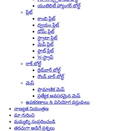
యుటిలిటీ హ్యాంగర్ బోల్ట్
ప్లేట్
కాంబి ప్లేట్
ద్వయం ప్లేట్
డోమ్ ప్లేట్
స్ట్రాటా ప్లేట్
మెష్ ప్లేట్
ఫ్లాట్ ప్లేట్
W-స్ట్రాప్
రాక్ బోల్ట్
థ్రెడ్‌బార్ బోల్ట్
రౌండ్ బార్ బోల్ట్
మెష్
ప్రామాణిక మెష్
ప్రత్యేక అవసరమైన మెష్
ఉపకరణాలు & వినియోగ వస్తువులు
నాణ్యత నియంత్రణ
మా గురించి
మమ్మల్ని సంప్రదించండి
తరచుగా అడిగే ప్రశ్నలు