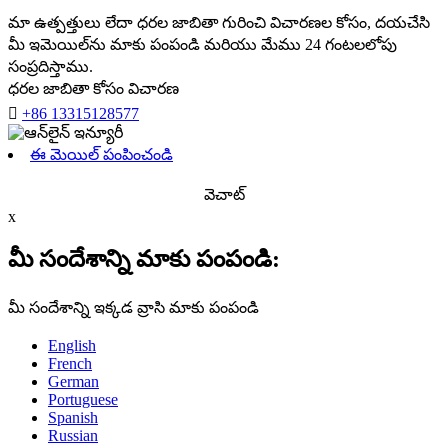
మా ఉత్పత్తులు లేదా ధరల జాబితా గురించి విచారణల కోసం, దయచేసి
మీ ఇమెయిల్‌ను మాకు పంపండి మరియు మేము 24 గంటలలోపు
సంప్రదిస్తాము.
ధరల జాబితా కోసం విచారణ

+86 13315128577
ఈ మెయిల్ పంపించండి
వెచాట్
x
మీ సందేశాన్ని మాకు పంపండి:
మీ సందేశాన్ని ఇక్కడ వ్రాసి మాకు పంపండి
English
French
German
Portuguese
Spanish
Russian