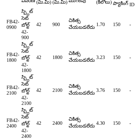
వివరణ
ముగింపు
(మి.మీ)
(మి.మీ)
(కిలోలు)
ప్యాకింగ్
ID
స్ప్లిట్
సెట్
చికిత్స
FB42-
42
900
1.70
150
-
బోల్ట్
0900
చేయబడలేదు
42-
900
స్ప్లిట్
సెట్
చికిత్స
FB42-
42
1800
3.23
150
-
బోల్ట్
1800
చేయబడలేదు
42-
1800
స్ప్లిట్
సెట్
చికిత్స
FB42-
42
2100
3.76
150
-
బోల్ట్
2100
చేయబడలేదు
42-
2100
స్ప్లిట్
సెట్
చికిత్స
FB42-
42
2400
4.30
150
-
బోల్ట్
2400
చేయబడలేదు
42-
2400